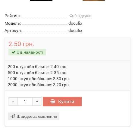
Рейтинг:
0 відгуків
Модель:
docufix
Артикул:
docufix
2.50 грн.
Є в наявності
200 штук або більше: 2.40 грн.
500 штук або більше: 2.35 грн.
1000 штук або більше: 2.30 грн.
2000 штук або більше: 2.20 грн.
-
Купити
+
Швидке замовлення