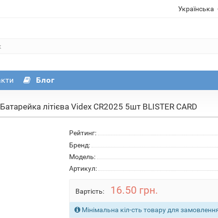
Українська
акти
Блог
Батарейка літієва Videx CR2025 5шт BLISTER CARD
Рейтинг:
Бренд:
Модель:
Артикул:
16.50 грн.
Вартість:
Мінімальна кіл-сть товару для замовлення