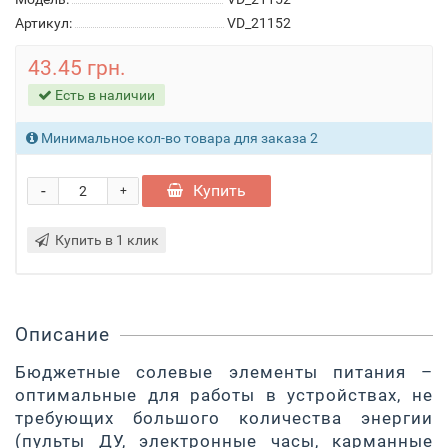
Артикул:
VD_21152
43.45 грн.
Есть в наличии
Минимальное кол-во товара для заказа 2
-
Купить
+
Купить в 1 клик
Описание
Бюджетные солевые элементы питания –
оптимальные для работы в устройствах, не
требующих большого количества энергии
(пульты ДУ, электронные часы, карманные