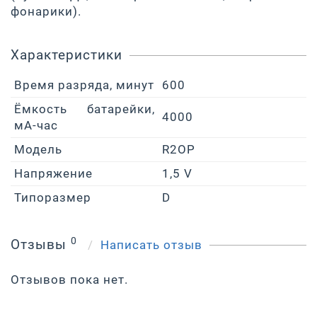
фонарики).
Характеристики
Время разряда, минут
600
Ёмкость батарейки,
4000
мА-час
Модель
R2OP
Напряжение
1,5 V
Типоразмер
D
0
Отзывы
Написать отзыв
Отзывов пока нет.