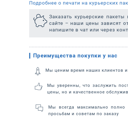
Подробнее о печати на курьерских пак
Заказать курьерские пакет
сайте – наши цены зависят о
напишите в чат или через конт
Преимущества покупки у нас
Мы ценим время наших клиентов и
Мы уверенны, что заслужить пос
цены, но и качественное обслужи
Мы всегда максимально полно 
просьбам и советам по заказу