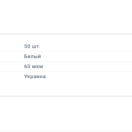
50 шт.
Белый
60 мкм
Украина