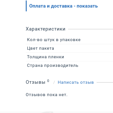
Оплата и доставка - показать
Характеристики
Кол-во штук в упаковке
Цвет пакета
Толщина пленки
Страна производитель
0
Отзывы
Написать отзыв
Отзывов пока нет.