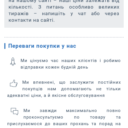
на нашому сайті – наші ціни залежать від
кількості. З питань особливо великих
тиражів – напишіть у чат або через
контакти на сайті.
Переваги покупки у нас
Ми цінуємо час наших клієнтів і робимо
відправки кожен будній день
Ми впевнені, що заслужити постійних
покупців нам допомагають не тільки
адекватні ціни, а й якісне обслуговування
Ми завжди максимально повно
проконсультуємо по товару та
прислухаємося до ваших прохань та порад на