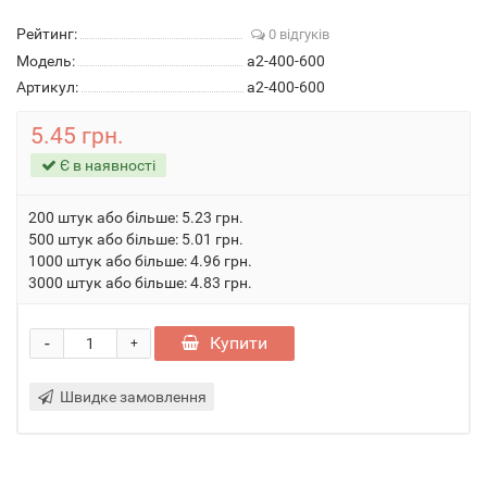
Рейтинг:
0 відгуків
Модель:
a2-400-600
Артикул:
a2-400-600
5.45 грн.
Є в наявності
200 штук або більше: 5.23 грн.
500 штук або більше: 5.01 грн.
1000 штук або більше: 4.96 грн.
3000 штук або більше: 4.83 грн.
-
Купити
+
Швидке замовлення