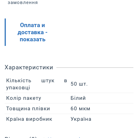
замовлення
Оплата и
доставка -
показать
Характеристики
Кількість штук в
50 шт.
упаковці
Колір пакету
Білий
Товщина плівки
60 мкм
Країна виробник
Україна