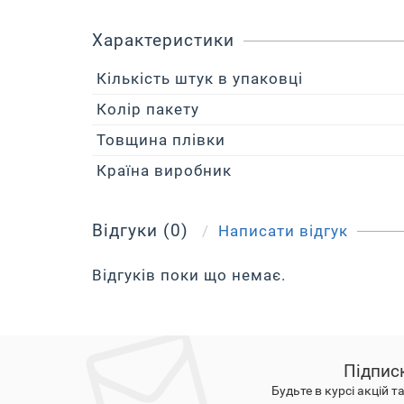
Характеристики
Кількість штук в упаковці
Колір пакету
Товщина плівки
Країна виробник
Відгуки (0)
Написати відгук
Відгуків поки що немає.
Підпис
Будьте в курсі акцій т