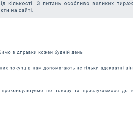
від кількості. З питань особливо великих тираж
кти на сайті.
обимо відправки кожен будній день
них покупців нам допомагають не тільки адекватні цін
проконсультуємо по товару та прислухаємося до 