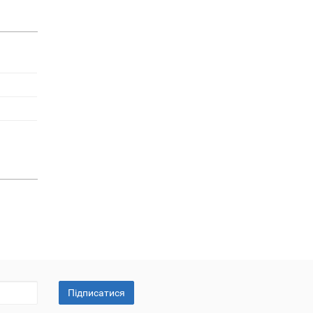
Підписатися