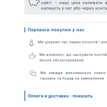
сайті – наші ціни залежать 
напишіть у чат або через конта
Переваги покупки у нас
Ми цінуємо час наших клієнтів і р
Ми впевнені, що заслужити постій
якісне обслуговування
Ми завжди максимально повно 
прохань та порад на замовлення
Оплата и доставка - показать