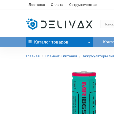
Доставка
Оплата
Сотрудничество
Каталог
товаров
Конт
Главная
Элементы питания
Аккумуляторы ли