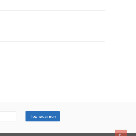
Подписаться