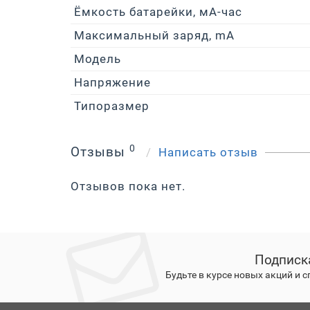
Ёмкость батарейки, мА-час
Максимальный заряд, mA
Модель
Напряжение
Типоразмер
0
Отзывы
Написать отзыв
Отзывов пока нет.
Подписк
Будьте в курсе новых акций и 